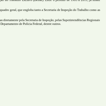
quadro geral, que engloba tanto a Secretaria de Inspeção do Trabalho como as
as diretamente pela Secretaria de Inspeção, pelas Superintendências Regionais
 Departamento de Polícia Federal, dentre outros.