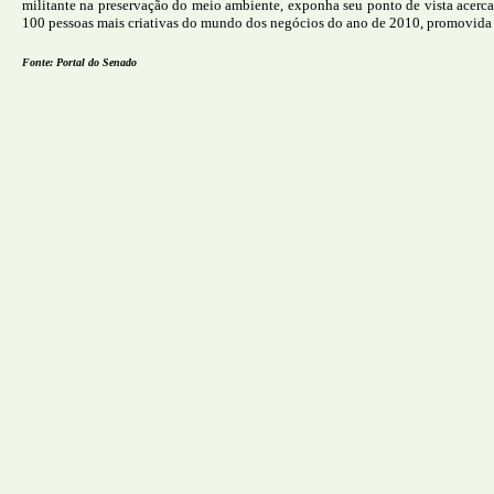
militante na preservação do meio ambiente, exponha seu ponto de vista acerca
100 pessoas mais criativas do mundo dos negócios do ano de 2010, promovida
Fonte: Portal do Senado